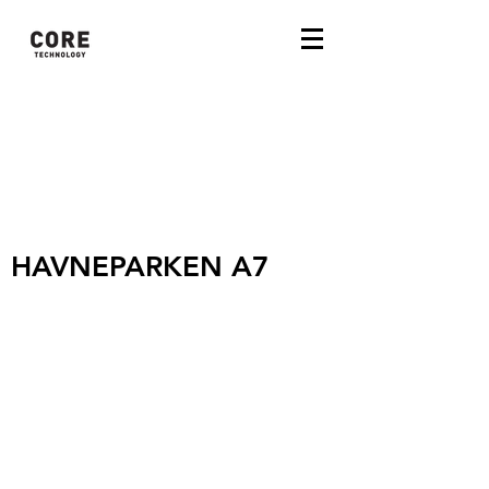
HAVNEPARKEN A7