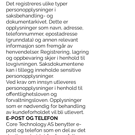
Det registreres ulike typer
personopplysninger i
saksbehandling- og
dokumentarkivet. Dette er
opplysninger som navn, adresse,
telefonnummer, epostadresse
(grunndata) og annen relevant
informasjon som fremgår av
henvendelser. Registrering, lagring
og oppbevaring skjer i henhold til
lovgivningen. Saksdokumentene
kan i tillegg inneholde sensitive
personopplysninger.
Ved krav om innsyn utleveres
personopplysninger i henhold til
offentlighetsloven og
forvaltningsloven. Opplysninger
som er nødvendig for behandling
av kundeforholdet vil bli utlevert.
E-POST OG TELEFON
Core Technology AS benytter e-
post og telefon som en del av det