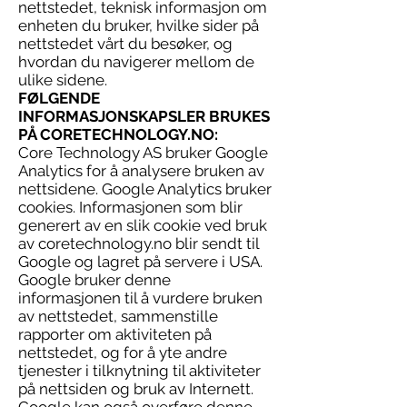
nettstedet, teknisk informasjon om
enheten du bruker, hvilke sider på
nettstedet vårt du besøker, og
hvordan du navigerer mellom de
ulike sidene.
FØLGENDE
INFORMASJONSKAPSLER BRUKES
PÅ CORETECHNOLOGY.NO:
Core Technology AS bruker Google
Analytics for å analysere bruken av
nettsidene. Google Analytics bruker
cookies. Informasjonen som blir
generert av en slik cookie ved bruk
av coretechnology.no blir sendt til
Google og lagret på servere i USA.
Google bruker denne
informasjonen til å vurdere bruken
av nettstedet, sammenstille
rapporter om aktiviteten på
nettstedet, og for å yte andre
tjenester i tilknytning til aktiviteter
på nettsiden og bruk av Internett.