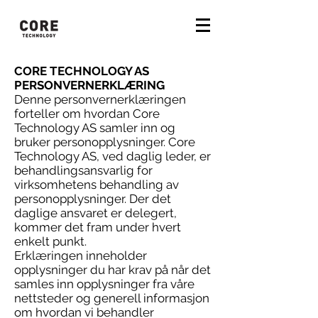
CORE TECHNOLOGY AS
PERSONVERNERKLÆRING
Denne personvernerklæringen
forteller om hvordan Core
Technology AS samler inn og
bruker personopplysninger. Core
Technology AS, ved daglig leder, er
behandlingsansvarlig for
virksomhetens behandling av
personopplysninger. Der det
daglige ansvaret er delegert,
kommer det fram under hvert
enkelt punkt.
Erklæringen inneholder
opplysninger du har krav på når det
samles inn opplysninger fra våre
nettsteder og generell informasjon
om hvordan vi behandler