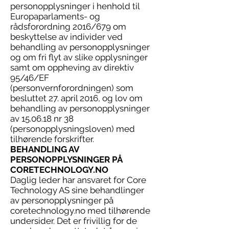
personopplysninger i henhold til
Europaparlaments- og
rådsforordning 2016/679 om
beskyttelse av individer ved
behandling av personopplysninger
og om fri flyt av slike opplysninger
samt om oppheving av direktiv
95/46/EF
(personvernforordningen) som
besluttet 27. april 2016, og lov om
behandling av personopplysninger
av 15.06.18 nr 38
(personopplysningsloven) med
tilhørende forskrifter.
BEHANDLING AV
PERSONOPPLYSNINGER PÅ
CORETECHNOLOGY.NO
Daglig leder har ansvaret for Core
Technology AS sine behandlinger
av personopplysninger på
coretechnology.no med tilhørende
undersider. Det er frivillig for de